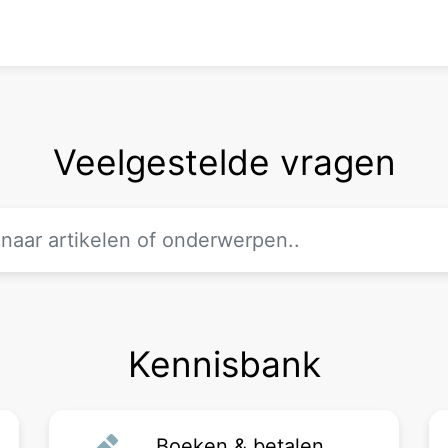
Veelgestelde vragen
Kennisbank
Boeken & betalen