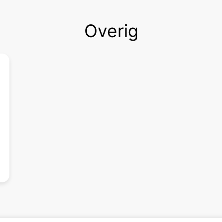
Overig