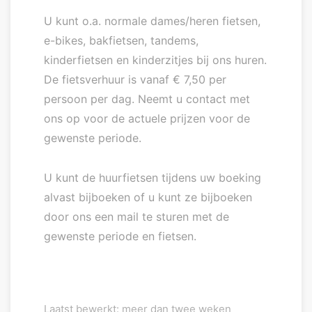
U kunt o.a. normale dames/heren fietsen,
e-bikes, bakfietsen, tandems,
kinderfietsen en kinderzitjes bij ons huren.
De fietsverhuur is vanaf € 7,50 per
persoon per dag. Neemt u contact met
ons op voor de actuele prijzen voor de
gewenste periode.
U kunt de huurfietsen tijdens uw boeking
alvast bijboeken of u kunt ze bijboeken
door ons een mail te sturen met de
gewenste periode en fietsen.
Laatst bewerkt: meer dan twee weken