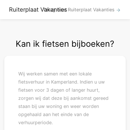
Ruiterplaat Vakanties
Terug naar Ruiterplaat Vakanties
arrow_forward
Kan ik fietsen bijboeken?
Wij werken samen met een lokale
fietsverhuur in Kamperland. Indien u uw
fietsen voor 3 dagen of langer huurt,
zorgen wij dat deze bij aankomst gereed
staan bij uw woning en weer worden
opgehaald aan het einde van de
verhuurperiode.